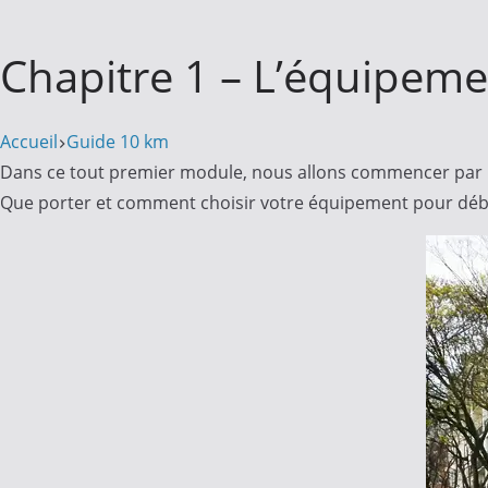
Chapitre 1 – L’équipeme
Accueil
Guide 10 km
Dans ce tout premier module, nous allons commencer par la
Que porter et comment choisir votre équipement pour débu