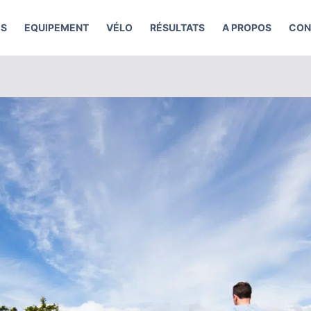
ES
EQUIPEMENT
VÉLO
RÉSULTATS
A PROPOS
CON