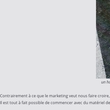
un ha
Contrairement à ce que le marketing veut nous faire croire, 
Il est tout à fait possible de commencer avec du matériel 