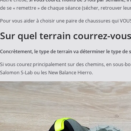
de se « remettre » de chaque séance (sécher, retrouver leu
Pour vous aider à choisir une paire de chaussures qui VOUS 
Sur quel terrain courrez-vous
Concrètement, le type de terrain va déterminer le type de s
Si vous courez principalement sur des chemins, en sous-bo
Salomon S-Lab ou les New Balance Hierro.