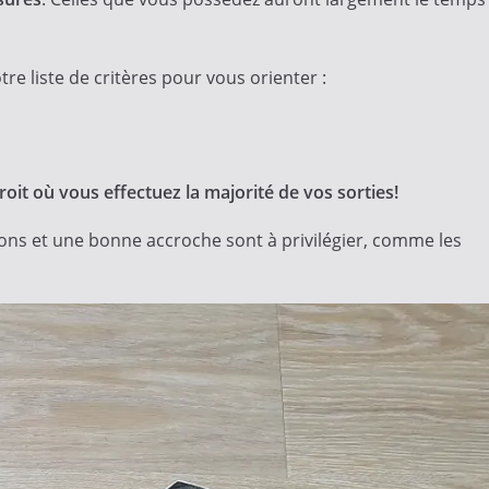
e liste de critères pour vous orienter :
oit où vous effectuez la majorité de vos sorties!
ons et une bonne accroche sont à privilégier, comme les