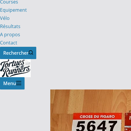
Courses
Equipement
Vélo
Résultats
A propos
Contact
Rechercher
Menu