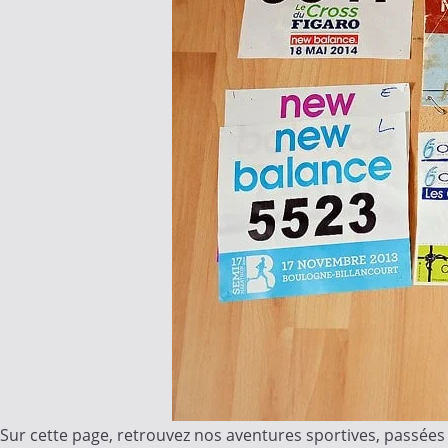
Sur cette page, retrouvez nos aventures sportives, passées 