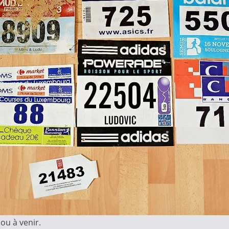
ou à venir.