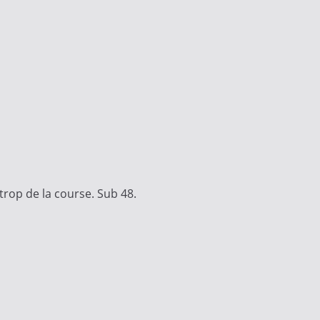
 trop de la course. Sub 48.