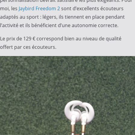
moi, les
Jaybird Freedom 2
sont d’excellents écouteurs
adaptés au sport : légers, ils tiennent en place pendant
l’activité et ils bénéficient d’une autonomie correcte.
Le prix de 129 € correspond bien au niveau de qualité
offert par ces écouteurs.