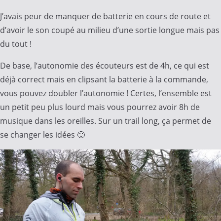
J’avais peur de manquer de batterie en cours de route et
d’avoir le son coupé au milieu d’une sortie longue mais pas
du tout !
De base, l’autonomie des écouteurs est de 4h, ce qui est
déjà correct mais en clipsant la batterie à la commande,
vous pouvez doubler l’autonomie ! Certes, l’ensemble est
un petit peu plus lourd mais vous pourrez avoir 8h de
musique dans les oreilles. Sur un trail long, ça permet de
se changer les idées 🙂