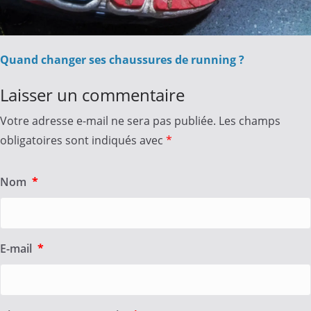
Quand changer ses chaussures de running ?
Laisser un commentaire
Votre adresse e-mail ne sera pas publiée.
Les champs
obligatoires sont indiqués avec
*
Nom
*
E-mail
*