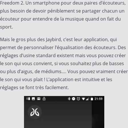
Freedom 2. Un smartphone pour deux paires d’écouteurs,
plus besoin de devoir péniblement se partager chacun un
écouteur pour entendre de la musique quand on fait du
sport.
Mais le gros plus des Jaybird, c’est leur application, qui
permet de personnaliser l’équalisation des écouteurs. Des
réglages d’usine standard existent mais vous pouvez créer
le son qui vous convient, si vous souhaitez plus de basses
ou plus d’aigus, de médiums…. Vous pouvez vraiment créer
le son qui vous plait ! L’application est intuitive et les
réglages se font très facilement.