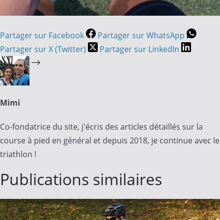
Partager sur Facebook
Partager sur WhatsApp
Partager sur X (Twitter)
Partager sur LinkedIn
Mimi
Co-fondatrice du site, j'écris des articles détaillés sur la
course à pied en général et depuis 2018, je continue avec le
triathlon !
Publications similaires