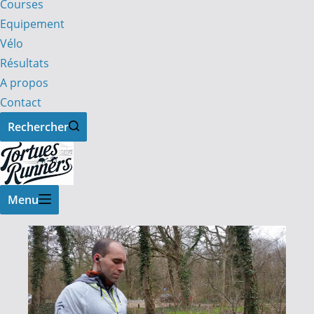
Courses
Equipement
Vélo
Résultats
A propos
Contact
Rechercher
Menu