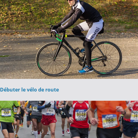
Débuter le vélo de route