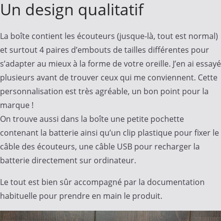
Un design qualitatif
La boîte contient les écouteurs (jusque-là, tout est normal)
et surtout 4 paires d’embouts de tailles différentes pour
s’adapter au mieux à la forme de votre oreille. J’en ai essayé
plusieurs avant de trouver ceux qui me conviennent. Cette
personnalisation est très agréable, un bon point pour la
marque !
On trouve aussi dans la boîte une petite pochette
contenant la batterie ainsi qu’un clip plastique pour fixer le
câble des écouteurs, une câble USB pour recharger la
batterie directement sur ordinateur.
Le tout est bien sûr accompagné par la documentation
habituelle pour prendre en main le produit.