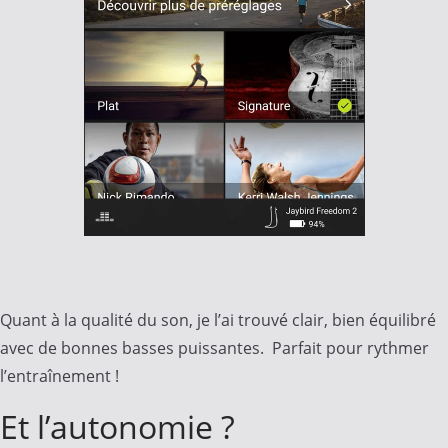
Quant à la qualité du son, je l’ai trouvé clair, bien équilibré
avec de bonnes basses puissantes. Parfait pour rythmer
l’entraînement !
Et l’autonomie ?