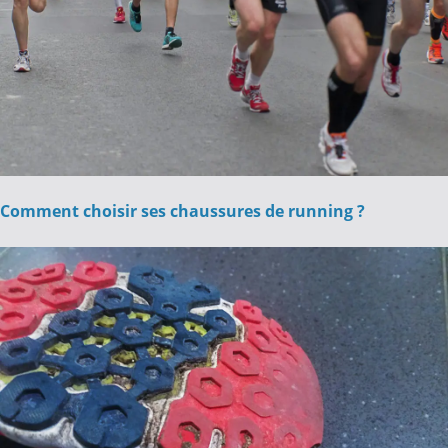
Comment choisir ses chaussures de running ?