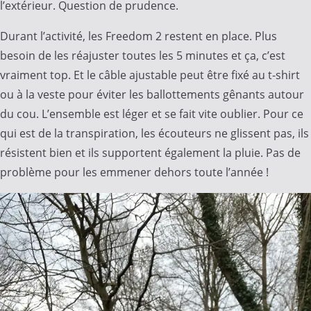
l’extérieur. Question de prudence.
Durant l’activité, les Freedom 2 restent en place. Plus
besoin de les réajuster toutes les 5 minutes et ça, c’est
vraiment top. Et le câble ajustable peut être fixé au t-shirt
ou à la veste pour éviter les ballottements gênants autour
du cou. L’ensemble est léger et se fait vite oublier. Pour ce
qui est de la transpiration, les écouteurs ne glissent pas, ils
résistent bien et ils supportent également la pluie. Pas de
problème pour les emmener dehors toute l’année !