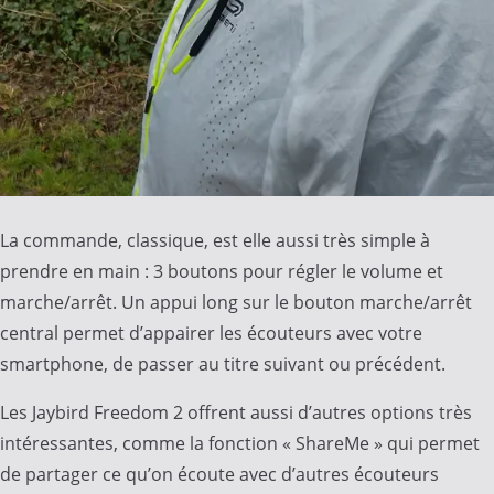
La commande, classique, est elle aussi très simple à
prendre en main : 3 boutons pour régler le volume et
marche/arrêt. Un appui long sur le bouton marche/arrêt
central permet d’appairer les écouteurs avec votre
smartphone, de passer au titre suivant ou précédent.
Les Jaybird Freedom 2 offrent aussi d’autres options très
intéressantes, comme la fonction « ShareMe » qui permet
de partager
ce qu’on écoute avec d’autres écouteurs