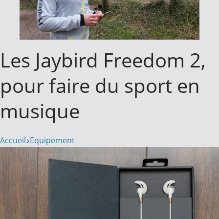
Les Jaybird Freedom 2,
pour faire du sport en
musique
Accueil
Equipement