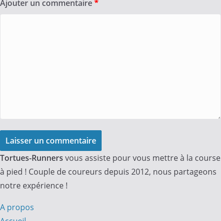
Ajouter un commentaire
*
Laisser un commentaire
Tortues-Runners
vous assiste pour vous mettre à la course
à pied ! Couple de coureurs depuis 2012, nous partageons
notre expérience !
A propos