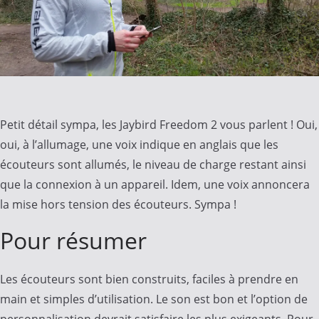
Petit détail sympa, les Jaybird Freedom 2 vous parlent ! Oui,
oui, à l’allumage, une voix indique en anglais que les
écouteurs sont allumés, le niveau de charge restant ainsi
que la connexion à un appareil. Idem, une voix annoncera
la mise hors tension des écouteurs. Sympa !
Pour résumer
Les écouteurs sont bien construits, faciles à prendre en
main et simples d’utilisation. Le son est bon et l’option de
personnalisation devrait satisfaire les plus exigeants. Pour