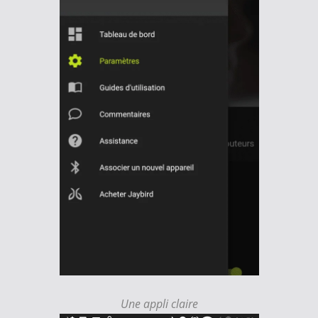
Une appli claire