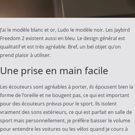
J’ai le modèle blanc et or, Ludo le modèle noir. Les Jaybird
Freedom 2 existent aussi en bleu. L
e design général est
qualitatif et est très agréable. Bref, un bel objet qu’on
prend plaisir à utiliser.
Une prise en main facile
Les écouteurs sont agréables à porter, ils épousent bien la
forme de l’oreille et ne bougent pas, ce qui est important
pour des écouteurs prévus pour le sport. Ils isolent
vraiment des sons extérieurs, ce qui est parfait en salle de
sport mais personnellement, je préfère baisser le volume
pour entendre les voitures ou les vélos quand je cours à