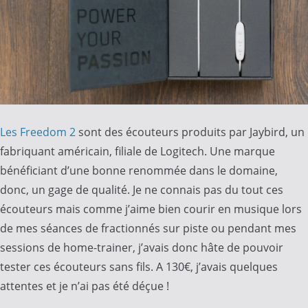
Les Freedom 2
sont des écouteurs produits par Jaybird, un
fabriquant américain, filiale de Logitech. Une marque
bénéficiant d’une bonne renommée dans le domaine,
donc, un gage de qualité. Je ne connais pas du tout ces
écouteurs mais comme j’aime bien courir en musique lors
de mes séances de fractionnés sur piste ou pendant mes
sessions de home-trainer, j’avais donc hâte de pouvoir
tester ces écouteurs sans fils. A 130€, j’avais quelques
attentes et je n’ai pas été déçue !