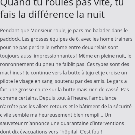
Quand tu roules pas vite, tu
fais la différence la nuit
Pendant que Monsieur roule, je pars me balader dans le
paddock. Les grosses équipes de 6, avec les home trainers
pour ne pas perdre le rythme entre deux relais sont
toujours aussi impressionnantes ! Même en pleine nuit, le
ronronnement du pneu ne faiblit pas. Ces types sont des
machines ! Je continue vers la butte à Juju et je croise un
pilote le visage en sang, soutenu par des amis. Le gars a
fait une grosse chute sur la butte mais rien de cassé. Pas
comme certains. Depuis tout à l’heure, l’ambulance
n’arrête pas les allers-retours et le bâtiment de la sécurité
civile semble malheureusement bien rempli… Un
sauveteur m’annonce une quarantaine d’interventions
dont dix évacuations vers l’hôpital. C’est fou !