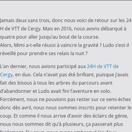
Jamais deux sans trois, donc nous voici de retour sur les 24
H de VTT de Cergy. Mais en 2016, nous avons débarqué à
quatre pour aller jusqu’au bout de la course.
Alors, Mimi a-t-elle réussi à vaincre la gravité ? Ludo s’est-il
réveillé pour prendre ses relais la nuit ?
L’an dernier, nous avions participé aux
24H de VTT de
Cergy
, en duo. Cela n’avait pas été brilliant, puisque j’avais
fait des bisous à tous les arbres du parcours avant
d’abandonner et Ludo avait fini l’aventure en solo.
Forcément, nous ne pouvions pas rester sur ce semi-échec
donc dès avril, nous nous sommes inscrits pour retenter le
coup. Et comme il nous arrive d’avoir des éclairs de génie,
nous nous sommes dit qu’à plusieurs, ça passerait plus