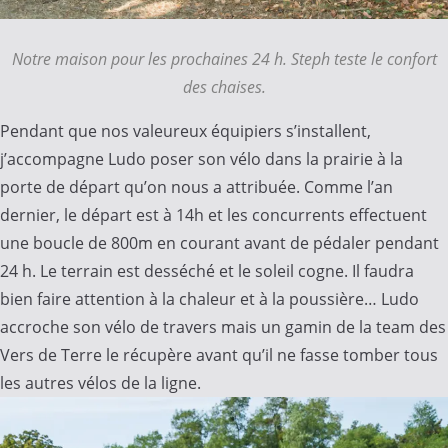
Notre maison pour les prochaines 24 h. Steph teste le confort
des chaises.
Pendant que nos valeureux équipiers s’installent,
j’accompagne Ludo poser son vélo dans la prairie à la
porte de départ qu’on nous a attribuée. Comme l’an
dernier, le départ est à 14h et les concurrents effectuent
une boucle de 800m en courant avant de pédaler pendant
24 h. Le terrain est desséché et le soleil cogne. Il faudra
bien faire attention à la chaleur et à la poussière… Ludo
accroche son vélo de travers mais un gamin de la team des
Vers de Terre le récupère avant qu’il ne fasse tomber tous
les autres vélos de la ligne.