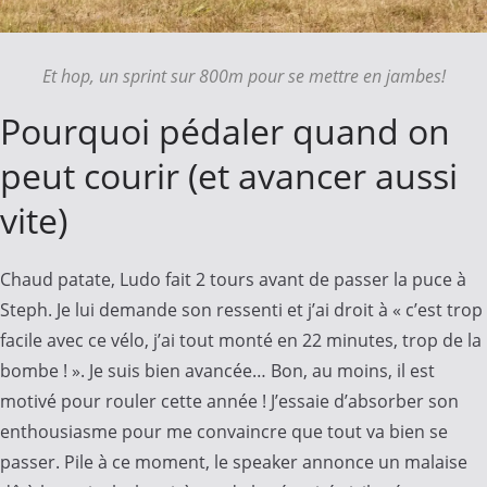
Et hop, un sprint sur 800m pour se mettre en jambes!
Pourquoi pédaler quand on
peut courir (et avancer aussi
vite)
Chaud patate, Ludo fait 2 tours avant de passer la puce à
Steph. Je lui demande son ressenti et j’ai droit à « c’est trop
facile avec ce vélo, j’ai tout monté en 22 minutes, trop de la
bombe ! ». Je suis bien avancée… Bon, au moins, il est
motivé pour rouler cette année ! J’essaie d’absorber son
enthousiasme pour me convaincre que tout va bien se
passer. Pile à ce moment, le speaker annonce un malaise