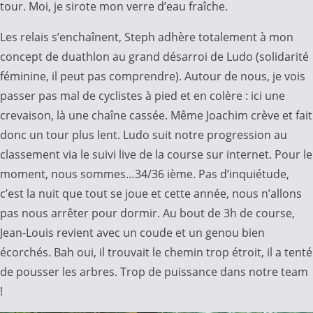
tour. Moi, je sirote mon verre d’eau fraîche.
Les relais s’enchaînent, Steph adhère totalement à mon
concept de duathlon au grand désarroi de Ludo (solidarité
féminine, il peut pas comprendre). Autour de nous, je vois
passer pas mal de cyclistes à pied et en colère : ici une
crevaison, là une chaîne cassée. Même Joachim crève et fait
donc un tour plus lent. Ludo suit notre progression au
classement via le suivi live de la course sur internet. Pour le
moment, nous sommes…34/36 ième. Pas d’inquiétude,
c’est la nuit que tout se joue et cette année, nous n’allons
pas nous arrêter pour dormir. Au bout de 3h de course,
Jean-Louis revient avec un coude et un genou bien
écorchés. Bah oui, il trouvait le chemin trop étroit, il a tenté
de pousser les arbres. Trop de puissance dans notre team
!