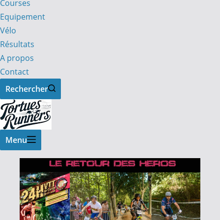
Courses
Equipement
Vélo
Résultats
A propos
Contact
Rechercher
Menu