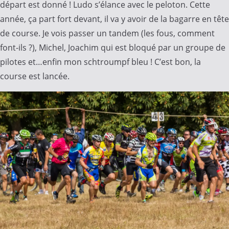
départ est donné ! Ludo s’élance avec le peloton. Cette
année, ça part fort devant, il va y avoir de la bagarre en tête
de course. Je vois passer un tandem (les fous, comment
font-ils ?), Michel, Joachim qui est bloqué par un groupe de
pilotes et…enfin mon schtroumpf bleu ! C’est bon, la
course est lancée.