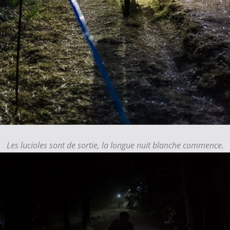
Les lucioles sont de sortie, la longue nuit blanche commence.