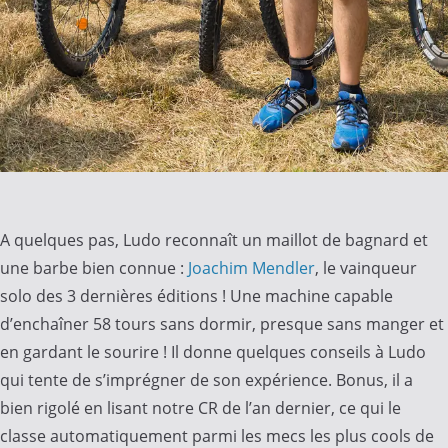
A quelques pas, Ludo reconnaît un maillot de bagnard et
une barbe bien connue :
Joachim Mendler
, le vainqueur
solo des 3 dernières éditions ! Une machine capable
d’enchaîner 58 tours sans dormir, presque sans manger et
en gardant le sourire ! Il donne quelques conseils à Ludo
qui tente de s’imprégner de son expérience. Bonus, il a
bien rigolé en lisant notre CR de l’an dernier, ce qui le
classe automatiquement parmi les mecs les plus cools de