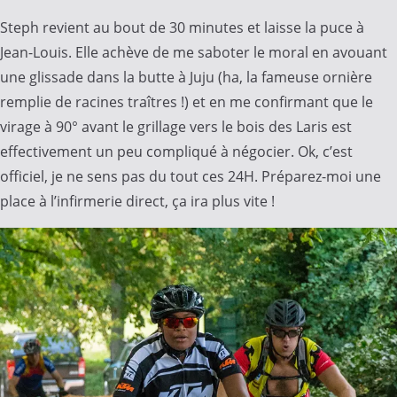
Steph revient au bout de 30 minutes et laisse la puce à
Jean-Louis. Elle achève de me saboter le moral en avouant
une glissade dans la butte à Juju (ha, la fameuse ornière
remplie de racines traîtres !) et en me confirmant que le
virage à 90° avant le grillage vers le bois des Laris est
effectivement un peu compliqué à négocier. Ok, c’est
officiel, je ne sens pas du tout ces 24H. Préparez-moi une
place à l’infirmerie direct, ça ira plus vite !