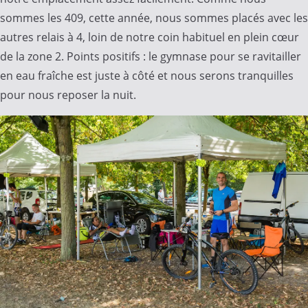
sommes les 409, cette année, nous sommes placés avec les
autres relais à 4, loin de notre coin habituel en plein cœur
de la zone 2. Points positifs : le gymnase pour se ravitailler
en eau fraîche est juste à côté et nous serons tranquilles
pour nous reposer la nuit.