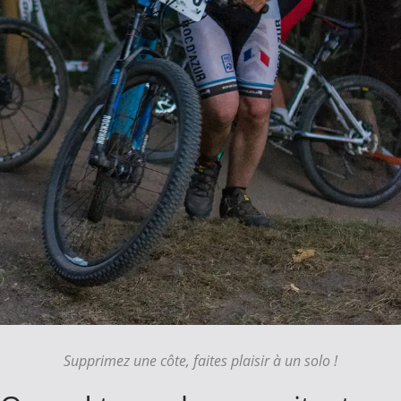
Supprimez une côte, faites plaisir à un solo !